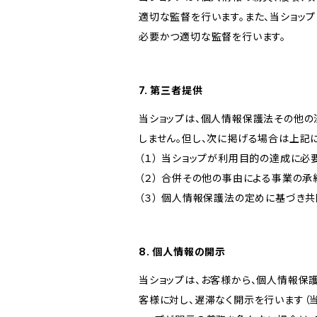
適切な監督を行います。また、当ショッ
必要かつ適切な監督を行います。
7. 第三者提供
当ショップは、個人情報保護法その他の
しません。但し、次に掲げる場合は上記
（１） 当ショップが利用目的の達成に
（２） 合併その他の事由による事業の
（３） 個人情報保護法の定めに基づき
8. 個人情報の開示
当ショップは、お客様から、個人情報保
客様に対し、遅滞なく開示を行います（