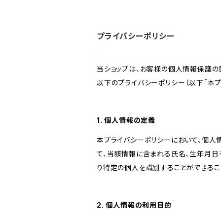
プライバシーポリシー
当ショップは、お客様の個人情報保護の
以下のプライバシーポリシー（以下「本プ
1. 個人情報の定義
本プライバシーポリシーにおいて、個人
て、当該情報に含まれる氏名、生年月日
り特定の個人を識別することができるこ
2. 個人情報の利用目的