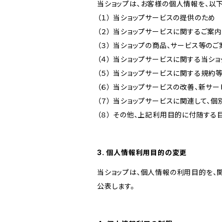
当ショップは、お客様の個人情報を、以
（１） 当ショップサービスの提供のため
（２） 当ショップサービスに関するご案
（３） 当ショップの商品、サービス等の
（４） 当ショップサービスに関する当シ
（５） 当ショップサービスに関する規
（６） 当ショップサービスの改善、新サ
（７） 当ショップサービスに関連して
（８） その他、上記利用目的に付随する
3. 個人情報利用目的の変更
当ショップは、個人情報の利用目的を、
公表します。