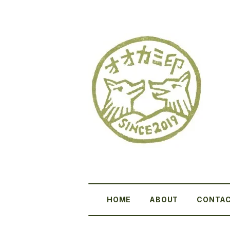
HOME
ABOUT
CONTA