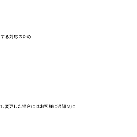
対する対応のため
り、変更した場合にはお客様に通知又は