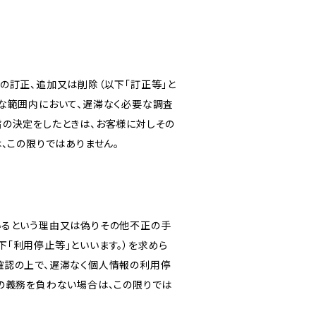
の訂正、追加又は削除（以下「訂正等」と
な範囲内において、遅滞なく必要な調査
旨の決定をしたときは、お客様に対しその
、この限りではありません。
いるという理由又は偽りその他不正の手
「利用停止等」といいます。）を求めら
確認の上で、遅滞なく個人情報の利用停
の義務を負わない場合は、この限りでは