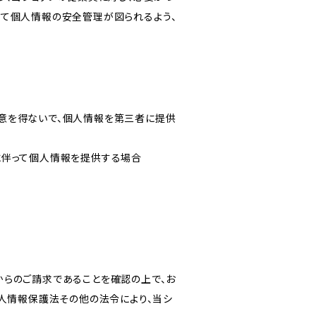
いて個人情報の安全管理が図られるよう、
意を得ないで、個人情報を第三者に提供
に伴って個人情報を提供する場合
からのご請求であることを確認の上で、お
個人情報保護法その他の法令により、当シ