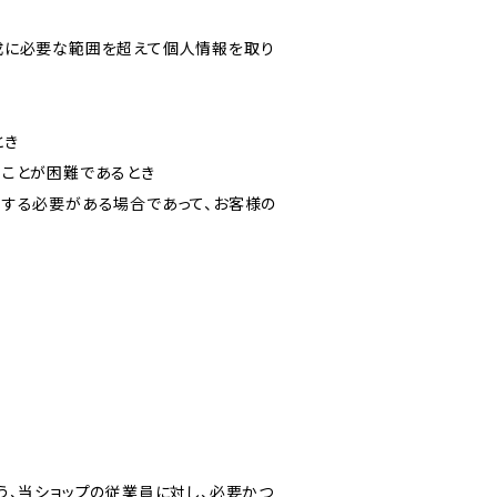
成に必要な範囲を超えて個人情報を取り
とき
ることが困難であるとき
力する必要がある場合であって、お客様の
う、当ショップの従業員に対し、必要かつ