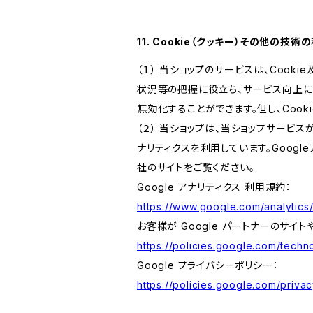
11. Cookie（クッキー）その他の技術
（１） 当ショップのサービスは、Coo
状況等の把握に役立ち、サービス向上に資
無効化することができます。但し、Coo
（２） 当ショップは、当ショップサービス
ナリティクスを利用しています。Goog
社のサイトをご覧ください。
Google アナリティクス 利用規約：
https://www.google.com/analytics/
お客様が Google パートナーのサイト
https://policies.google.com/techno
Google プライバシーポリシー：
https://policies.google.com/privac