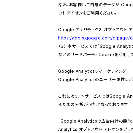
なお、お客様はご自身のデータが Googl
ウト アドオンをご利用ください。
Google アナリティクス オプトアウト 
https://tools.google.com/dlpage/
（３） 本サービスでは「Google Ana
などのサードパーティCookieを利用し
Google Analyticsリマーケティング
Google Analyticsのユーザー
これにより、本サービスではGoogle 
るための分析が可能となっております。
「Google Analyticsの広告向
Analytics オプトアウト アドオン