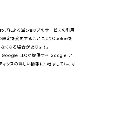
ショップによる当ショップのサービスの利用
設定を変更することによりCookieを
けなくなる場合があります。
le LLCが提供する Google ア
リティクスの詳しい情報につきましては、同