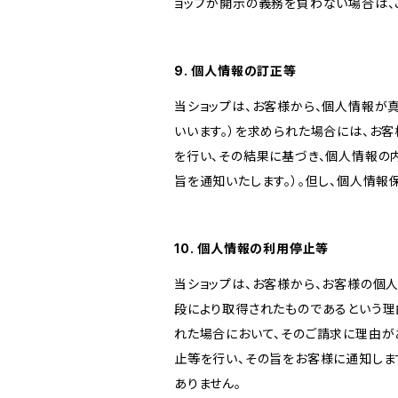
ョップが開示の義務を負わない場合は、
9. 個人情報の訂正等
当ショップは、お客様から、個人情報が
いいます。）を求められた場合には、お
を行い、その結果に基づき、個人情報の
旨を通知いたします。）。但し、個人情
10. 個人情報の利用停止等
当ショップは、お客様から、お客様の個
段により取得されたものであるという理
れた場合において、そのご請求に理由が
止等を行い、その旨をお客様に通知しま
ありません。