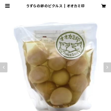
うずらの卵のピクルス | オオカミ印