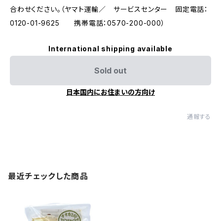
合わせください。（ヤマト運輸／ サービスセンター 固定電話：
0120-01-9625 携帯電話：0570-200-000）
International shipping available
Sold out
日本国内にお住まいの方向け
通報する
最近チェックした商品