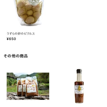
うずらの卵のピクルス
¥650
その他の商品