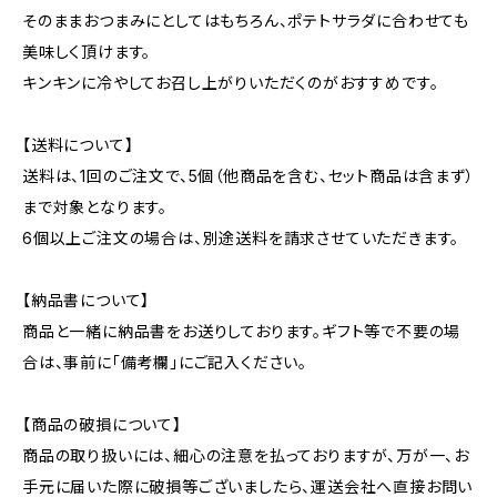
そのままおつまみにとしてはもちろん、ポテトサラダに合わせても
美味しく頂けます。
キンキンに冷やしてお召し上がりいただくのがおすすめです。
【送料について】
送料は、1回のご注文で、5個（他商品を含む、セット商品は含まず）
まで対象となります。
6個以上ご注文の場合は、別途送料を請求させていただきます。
【納品書について】
商品と一緒に納品書をお送りしております。ギフト等で不要の場
合は、事前に「備考欄」にご記入ください。
【商品の破損について】
商品の取り扱いには、細心の注意を払っておりますが、万が一、お
手元に届いた際に破損等ございましたら、運送会社へ直接お問い