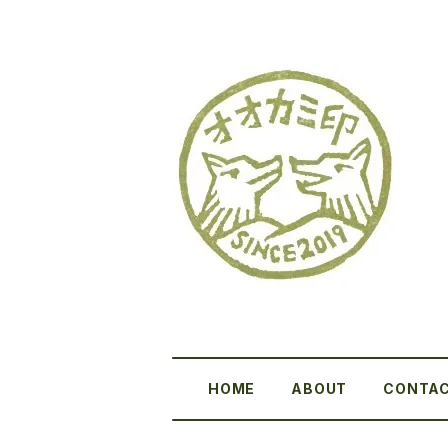
HOME
ABOUT
CONTA