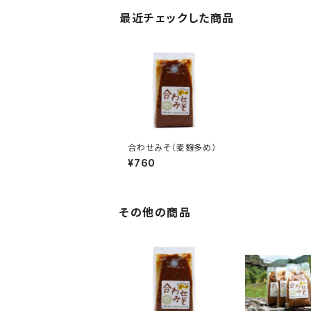
最近チェックした商品
合わせみそ（麦麹多め）
¥760
その他の商品