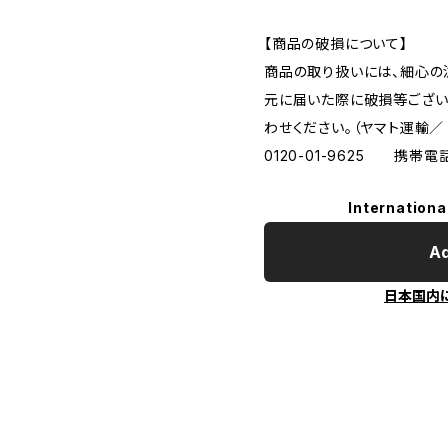
【商品の破損について】
商品の取り扱いには、細心の
元に届いた際に破損等ござい
わせください。（ヤマト運輸
0120-01-9625 携帯電話：
Internationa
Ad
日本国内